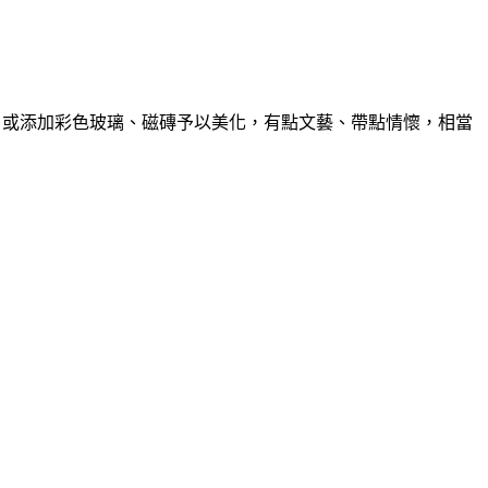
、或添加彩色玻璃、磁磚予以美化，有點文藝、帶點情懷，相當