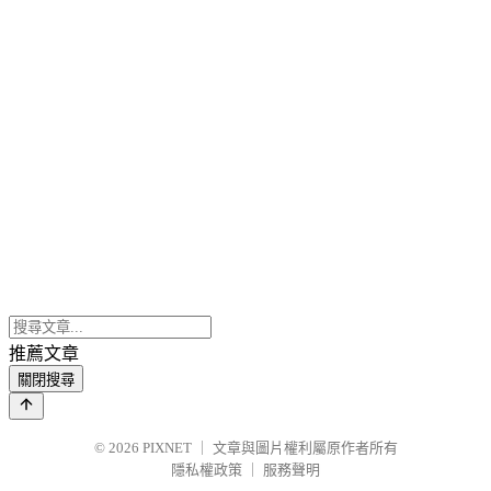
推薦文章
關閉搜尋
© 2026
PIXNET
｜
文章與圖片權利屬原作者所有
隱私權政策
｜
服務聲明