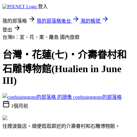
登入
我的部落格
我的部落格後台
我的帳號
登出
台灣8：宜、花、東、離島
國內旅遊
台灣‧花蓮(七)‧介壽眷村和
石雕博物館(Hualien in June
III)
confusingstone的部落格
1個月前
住煙波飯店，順便逛逛鄰近的介壽眷村和石雕博物館。