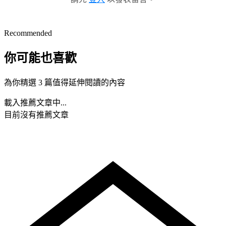
Recommended
你可能也喜歡
為你精選 3 篇值得延伸閱讀的內容
載入推薦文章中...
目前沒有推薦文章