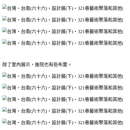
除了室內展示，後院也有些布置。