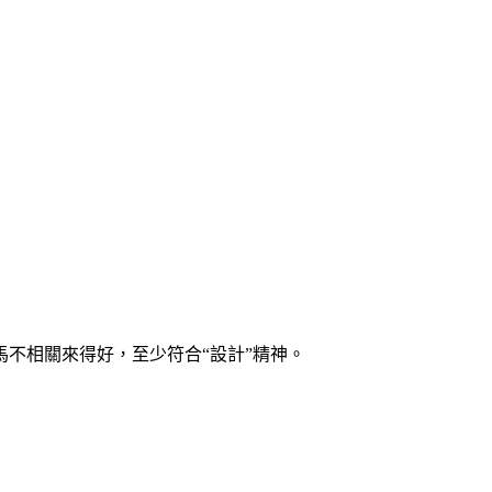
不相關來得好，至少符合“設計”精神。