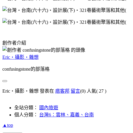
創作者介紹
Eric‧攝影‧雜想
confusingstone的部落格
Eric‧攝影‧雜想 發表在
痞客邦
留言
(0)
人氣(
27
)
全站分類：
國內旅遊
個人分類：
台灣6：雲林、嘉義、台南
▲top