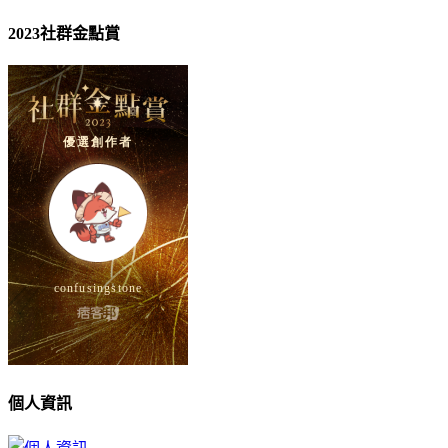
2023社群金點賞
個人資訊