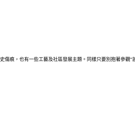
歷史傷痕，也有一些工藝及社區發展主題。同樣只要別抱著參觀“