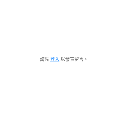
請先
登入
以發表留言。