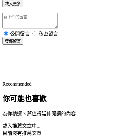
載入更多
公開留言
私密留言
發佈留言
Recommended
你可能也喜歡
為你精選 3 篇值得延伸閱讀的內容
載入推薦文章中...
目前沒有推薦文章