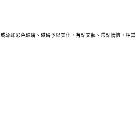
、或添加彩色玻璃、磁磚予以美化，有點文藝、帶點情懷，相當