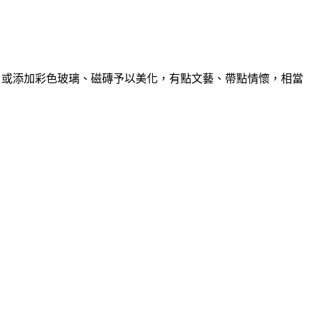
、或添加彩色玻璃、磁磚予以美化，有點文藝、帶點情懷，相當